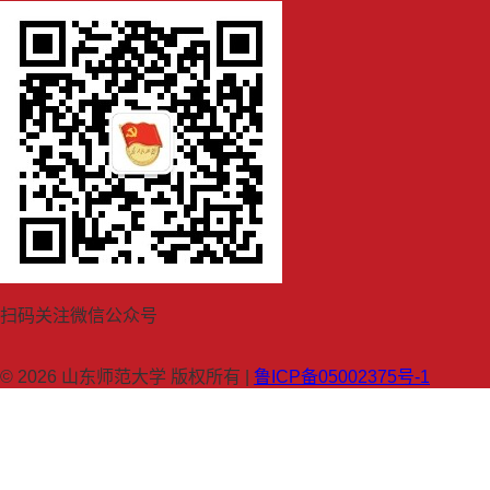
扫码关注微信公众号
© 2026 山东师范大学 版权所有 |
鲁ICP备05002375号-1