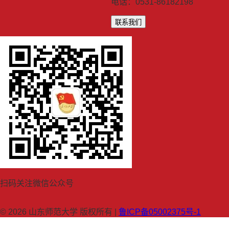
电话：0531-86182198
联系我们
扫码关注微信公众号
© 2026 山东师范大学 版权所有 |
鲁ICP备05002375号-1