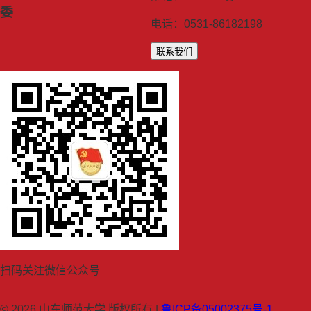
委
电话：0531-86182198
联系我们
扫码关注微信公众号
© 2026 山东师范大学 版权所有 |
鲁ICP备05002375号-1