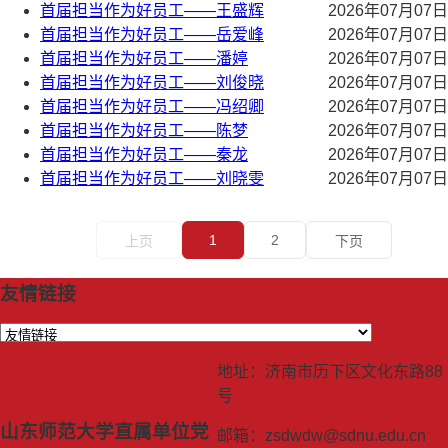
首届担当作为好员工——王盛辉
2026年07月07日
首届担当作为好员工——岳爱峰
2026年07月07日
首届担当作为好员工——潘婷
2026年07月07日
首届担当作为好员工——刘俊晓
2026年07月07日
首届担当作为好员工——冯绍卿
2026年07月07日
首届担当作为好员工——陈梦
2026年07月07日
首届担当作为好员工——秦龙
2026年07月07日
首届担当作为好员工——刘晓雯
2026年07月07日
1
2
上页
下页
友情链接
地址：济南市历下区文化东路88
号
山东师范大学直属单位党
邮箱：zsdwdw@sdnu.edu.cn