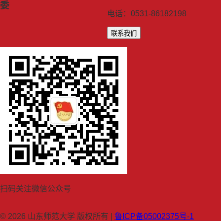
委
电话：0531-86182198
联系我们
扫码关注微信公众号
© 2026 山东师范大学 版权所有 |
鲁ICP备05002375号-1