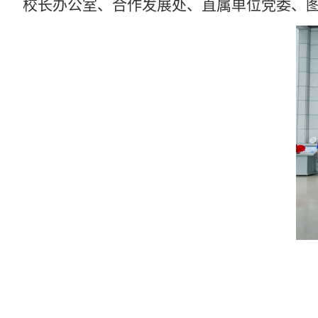
校长办公室、合作发展处、直属单位党委、