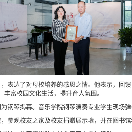
月，表达了对母校培养的感恩之情。他表示，回馈
，丰富校园文化生活，提升育人氛围。
同为钢琴揭幕。音乐学院钢琴演奏专业学生现场弹
流，参观校友之家及校友捐赠展示墙，并在图书馆