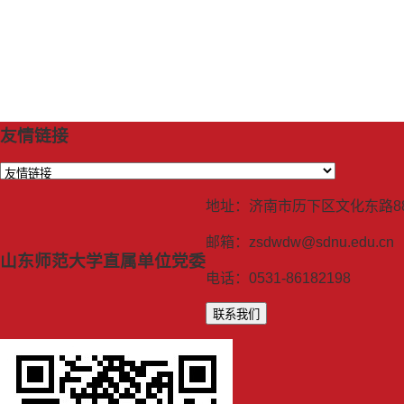
友情链接
地址：济南市历下区文化东路8
邮箱：zsdwdw@sdnu.edu.cn
山东师范大学直属单位党委
电话：0531-86182198
联系我们