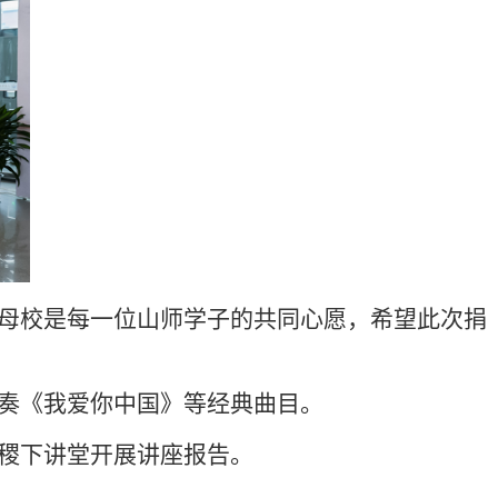
母校是每一位山师学子的共同心愿，希望此次捐
奏《我爱你中国》等经典曲目。
稷下讲堂开展讲座报告。