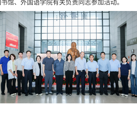
图书馆、外国语学院有关负责同志参加活动。