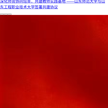
深化师资协同培育，共建教师实践基地 ——山东师范大学与山
东工程职业技术大学签署共建协议