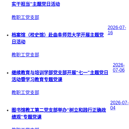
实干担当”主题党日活动
教职工党支部
2026-07-
16
档案馆（校史馆）赴曲阜师范大学开展主题党
日活动
教职工党支部
2026-
07-06
继续教育与培训学部党支部开展“七一”主题党日
活动暨学习教育专题党课
教职工党支部
2026-07-
04
图书馆教工第二党支部举办“树立和践行正确政
绩观”专题党课