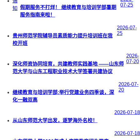
通
07-25
假期服务不打烊！ 继续教育与培训学部暑期
知
服务指南来啦！
2026-07-
25
贵州师范学院辅导员素质能力提升培训班在我
校开班
2026-
07-20
深化师资协同培育，共建教师实践基地 ——山东师
范大学与山东工程职业技术大学签署共建协议
2026-07-
20
继续教育与培训学部:举行党建业务四季谈，深
化一融双高
2026-07-18
从山东师范大学出发，逐梦海外名校！
2026-07-18