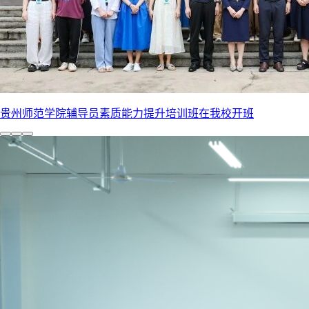
贵州师范学院辅导员素质能力提升培训班在我校开班