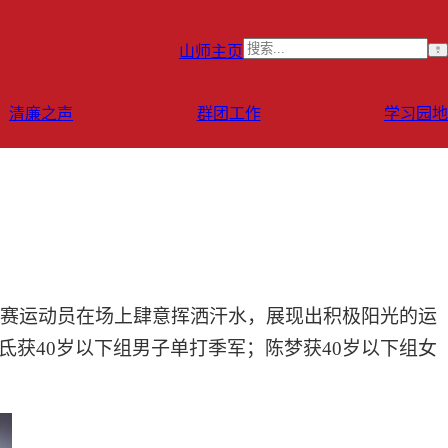
山师主页
清廉之声
群团工作
学习园地
赛运动员在场上肆意挥洒汗水，展现出积极阳光的运
氐获
40
岁以下组男子单打季军；陈梦获
40
岁以下组女