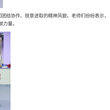
们团结协作、锐意进取的精神风貌。老师们纷纷表示，
献力量。