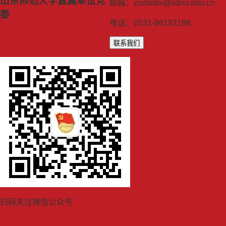
山东师范大学直属单位党
邮箱：zsdwdw@sdnu.edu.cn
委
电话：0531-86182198
联系我们
扫码关注微信公众号