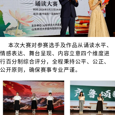
本次大赛对参赛选手及作品从诵读水平、
情感表达、舞台呈现、内容立意四个维度进
行百分制综合评分，全程秉持公平、公正、
公开原则，确保赛事专业严谨。