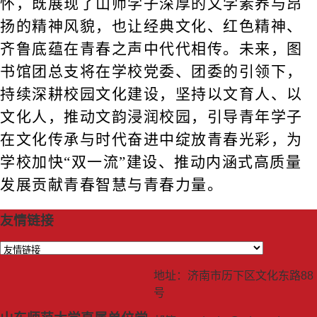
怀，既展现了山师学子深厚的文学素养与昂
扬的精神风貌，也让经典文化、红色精神、
齐鲁底蕴在青春之声中代代相传。未来，图
书馆团总支将在学校党委、团委的引领下，
持续深耕校园文化建设，坚持以文育人、以
文化人，推动文韵浸润校园，引导青年学子
在文化传承与时代奋进中绽放青春光彩，为
学校加快“双一流”建设、推动内涵式高质量
发展贡献青春智慧与青春力量。
友情链接
地址：济南市历下区文化东路88
号