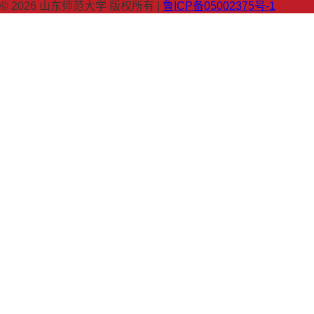
© 2026 山东师范大学 版权所有 |
鲁ICP备05002375号-1