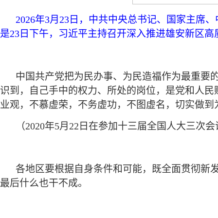
2026年3月23日，中共中央总书记、国家
是23日下午，习近平主持召开深入推进雄安新区高
中国共产党把为民办事、为民造福作为最重要
识到，自己手中的权力、所处的岗位，是党和人民
业观，不慕虚荣，不务虚功，不图虚名，切实做到
（2020年5月22日在参加十三届全国人大三
各地区要根据自身条件和可能，既全面贯彻新
最后什么也干不成。