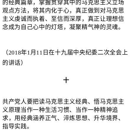
的经典篇章，掌握贯穿其中的马克思主义立场
观点方法，将其内化于心，真正做到对马克思
主义虔诚而执着、至信而深厚，真正让理想信
念成为自己心中的灯塔，凝聚精气神的灵魂。
（2018年1月11日在十九届中央纪委二次全会上
的讲话）
十
共产党人要把读马克思主义经典、悟马克思主
义原理当作一种生活习惯、当作一种精神追
求，用经典涵养正气、淬炼思想、升华境界、
指导实践。