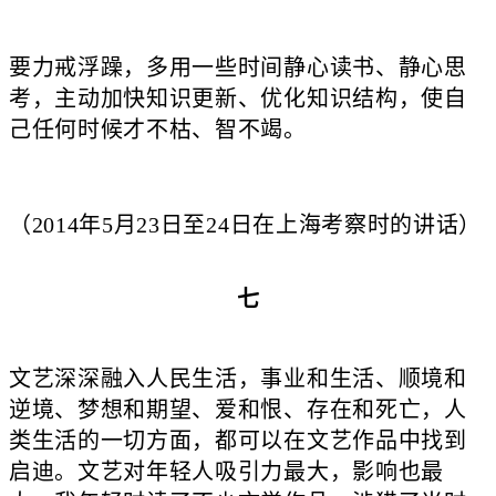
要力戒浮躁，多用一些时间静心读书、静心思
考，主动加快知识更新、优化知识结构，使自
己任何时候才不枯、智不竭。
（2014年5月23日至24日在上海考察时的讲话）
七
文艺深深融入人民生活，事业和生活、顺境和
逆境、梦想和期望、爱和恨、存在和死亡，人
类生活的一切方面，都可以在文艺作品中找到
启迪。文艺对年轻人吸引力最大，影响也最