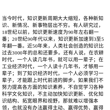
当今时代，知识更新周期大大缩短，各种新知
识、新情况、新事物层出不穷。有人研究过，
18世纪以前，知识更新速度为90年左右翻一
番；20世纪90年代以来，知识更新加速到3至5
年翻一番。近50年来，人类社会创造的知识比
过去3000年的总和还要多。还有人说，在农耕
时代，一个人读几年书，就可以用一辈子；在
工业经济时代，一个人读十几年书，才够用一
辈子；到了知识经济时代，一个人必须学习一
辈子，才能跟上时代前进的脚步。如果我们不
努力提高各方面的知识素养，不自觉学习各种
科学文化知识，不主动加快知识更新、优化知
识结构、拓宽眼界和视野，那就难以增强本
领，也就没有办法赢得主动、赢得优势、赢得