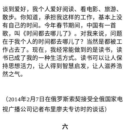
谈到爱好，我个人爱好阅读、看电影、旅游、
散步。你知道，承担我这样的工作，基本上没
有自己的时间。今年春节期间，中国有一首
歌，叫《时间都去哪儿了》。对我来说，问题
在于我个人的时间都去哪儿了？当然是都被工
作占去了。现在，我经常能做到的是读书，读
书已成了我的一种生活方式。读书可以让人保
持思想活力，让人得到智慧启发，让人滋养浩
然之气。
（2014年2月7日在俄罗斯索契接受全俄国家电
视广播公司记者布里廖夫专访时的谈话）
六