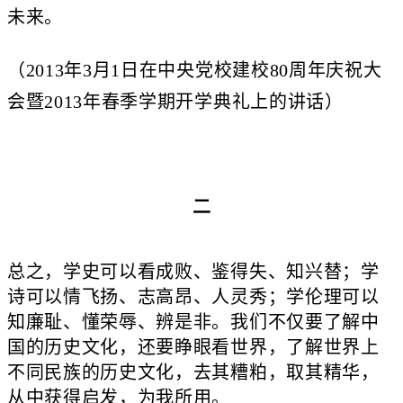
未来。
（2013年3月1日在中央党校建校80周年庆祝大
会暨2013年春季学期开学典礼上的讲话）
二
总之，学史可以看成败、鉴得失、知兴替；学
诗可以情飞扬、志高昂、人灵秀；学伦理可以
知廉耻、懂荣辱、辨是非。我们不仅要了解中
国的历史文化，还要睁眼看世界，了解世界上
不同民族的历史文化，去其糟粕，取其精华，
从中获得启发，为我所用。