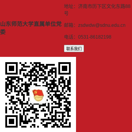
地址：济南市历下区文化东路88
号
山东师范大学直属单位党
邮箱：zsdwdw@sdnu.edu.cn
委
电话：0531-86182198
联系我们