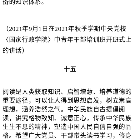
备的知识体系。
（2021年9月1日在2021年秋季学期中央党校
〈国家行政学院〉中青年干部培训班开班式上
的讲话）
十五
阅读是人类获取知识、启智增慧、培养道德的
重要途径，可以让人得到思想启发，树立崇高
理想，涵养浩然之气。中华民族自古提倡阅
读，讲究格物致知、诚意正心，传承中华民族
生生不息的精神，塑造中国人民自信自强的品
格。希望广大党员、干部带头读书学习，修身