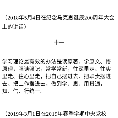
（2018年5月4日在纪念马克思诞辰200周年大会
上的讲话）
十一
学习理论最有效的办法是读原著、学原文、悟
原理，强读强记，常学常新，往深里走、往实
里走、往心里走，把自己摆进去、把职责摆进
去、把工作摆进去，做到学、思、用贯通，
知、信、行统一。
（2019年3月1日在2019年春季学期中央党校