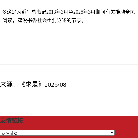
※
这是习近平总书记2013年3月至2025年3月期间有关推动全民
阅读，建设书香社会重要论述的节录。
来源：《求是》2026/08
友情链接