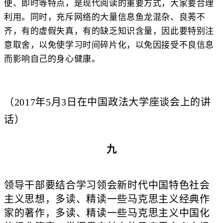
便、即时等特点，是现代阅读的重要方式，大家要合理
利用。同时，充斥网络的大量信息鱼龙混杂、良莠不
齐，有的虚假失真，有的缺乏知识含量，因此要特别注
意取舍，以免使学习时间碎片化，以免因接受不良信息
而影响自己的身心健康。
（2017年5月3日在中国政法大学座谈会上的讲
话）
九
领导干部要结合学习领会新时代中国特色社会
主义思想，多读、精读一些马克思主义经典作
家的著作，多读、精读一些马克思主义中国化