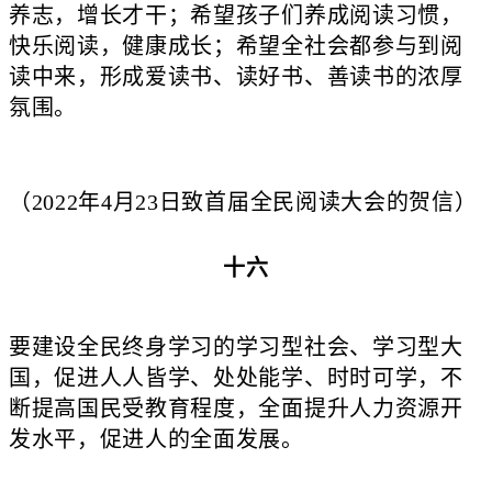
养志，增长才干；希望孩子们养成阅读习惯，
快乐阅读，健康成长；希望全社会都参与到阅
读中来，形成爱读书、读好书、善读书的浓厚
氛围。
（2022年4月23日致首届全民阅读大会的贺信）
十六
要建设全民终身学习的学习型社会、学习型大
国，促进人人皆学、处处能学、时时可学，不
断提高国民受教育程度，全面提升人力资源开
发水平，促进人的全面发展。