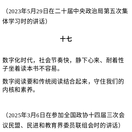
（2023年5月29日在二十届中央政治局第五次集
体学习时的讲话）
十七
数字化时代，社会节奏快，静下心来、耐着性
子坐着读本书不容易。
数字阅读要和传统阅读结合起来，守住我们的
内核和素养。
（2025年3月6日在参加全国政协十四届三次会
议民盟、民进和教育界委员联组会时的讲话）