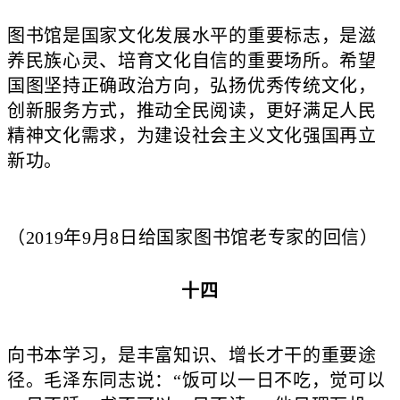
图书馆是国家文化发展水平的重要标志，是滋
养民族心灵、培育文化自信的重要场所。希望
国图坚持正确政治方向，弘扬优秀传统文化，
创新服务方式，推动全民阅读，更好满足人民
精神文化需求，为建设社会主义文化强国再立
新功。
（2019年9月8日给国家图书馆老专家的回信）
十四
向书本学习，是丰富知识、增长才干的重要途
径。毛泽东同志说：“饭可以一日不吃，觉可以