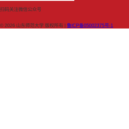
扫码关注微信公众号
© 2026 山东师范大学 版权所有 |
鲁ICP备05002375号-1