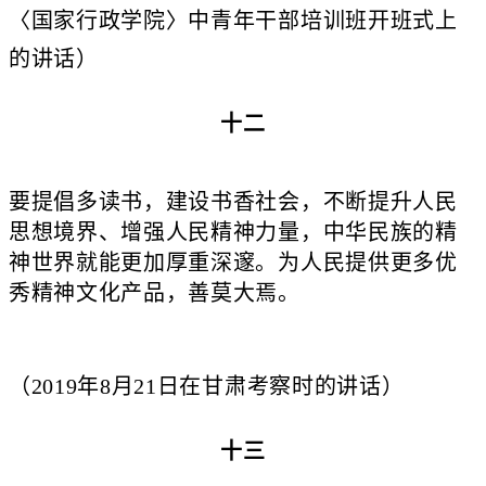
〈国家行政学院〉中青年干部培训班开班式上
的讲话）
十二
要提倡多读书，建设书香社会，不断提升人民
思想境界、增强人民精神力量，中华民族的精
神世界就能更加厚重深邃。为人民提供更多优
秀精神文化产品，善莫大焉。
（2019年8月21日在甘肃考察时的讲话）
十三