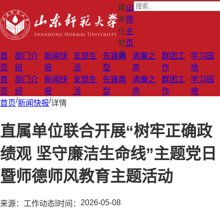
属
山
单
师
位
主
党
页
委
首
部门介
新闻快
支部生
先锋典
清廉之
群团工
学习园
页
绍
报
活
型
声
作
地
首
部门介
新闻快
支部生
先锋典
清廉之
群团工
学习园
页
绍
报
活
型
声
作
地
/
/
首页
新闻快报
详情
直属单位联合开展“树牢正确政
绩观 坚守廉洁生命线”主题党日
暨师德师风教育主题活动
|
2026-05-08
来源：
工作动态
时间：