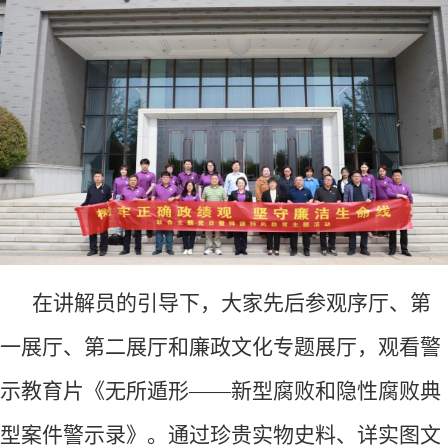
在讲解员的引导下，大家先后参观序厅、第
一展厅、第二展厅和廉政文化专题展厅，观看警
示教育片《无所遁形——新型腐败和隐性腐败典
型案件警示录》。通过珍贵实物史料、详实图文