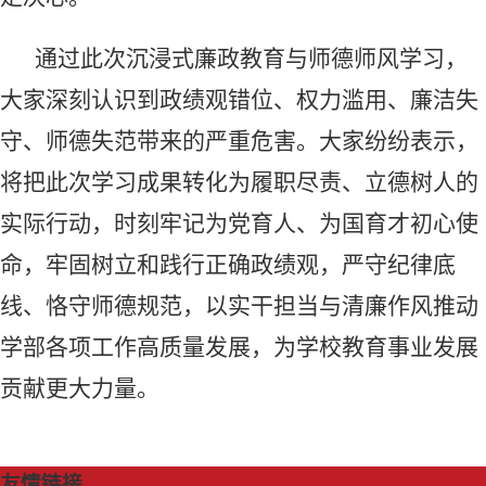
通过此次沉浸式廉政教育与师德师风学习，
大家深刻认识到政绩观错位、权力滥用、廉洁失
守、师德失范带来的严重危害。大家纷纷表示，
将把此次学习成果转化为履职尽责、立德树人的
实际行动，时刻牢记为党育人、为国育才初心使
命，牢固树立和践行正确政绩观，严守纪律底
线、恪守师德规范，以实干担当与清廉作风推动
学部各项工作高质量发展，为学校教育事业发展
贡献更大力量。
友情链接