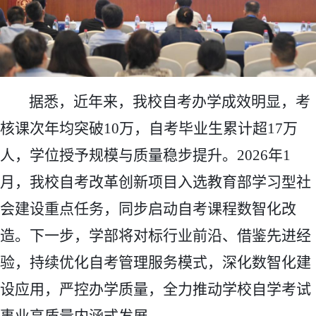
据悉，近年来，我校自考办学成效明显，考
核课次年均突破10万，自考毕业生累计超17万
人，学位授予规模与质量稳步提升。2026年1
月，我校自考改革创新项目入选教育部学习型社
会建设重点任务，同步启动自考课程数智化改
造。下一步，学部将对标行业前沿、借鉴先进经
验，持续优化自考管理服务模式，深化数智化建
设应用，严控办学质量，全力推动学校自学考试