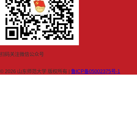
扫码关注微信公众号
© 2026 山东师范大学 版权所有 |
鲁ICP备05002375号-1