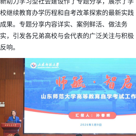
新助力学习型社会建设作了专题分享，展示了学
校继续教育办学历程和自考改革探索的最新实践
成果。专题分享内容详实、案例鲜活、做法务
实，引发各兄弟高校与会代表的广泛关注与积极
反响。