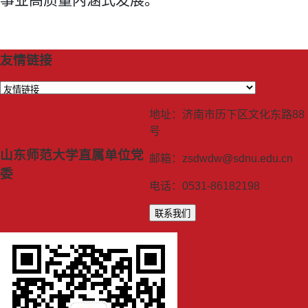
事业高质量内涵式发展。
友情链接
地址：济南市历下区文化东路88
号
山东师范大学直属单位党
邮箱：zsdwdw@sdnu.edu.cn
委
电话：0531-86182198
联系我们