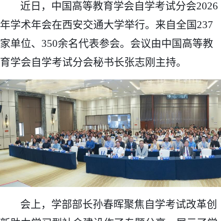
近日，中国高等教育学会自学考试分会2026
年学术年会在西安交通大学举行。来自全国237
家单位、350余名代表参会。会议由中国高等教
育学会自学考试分会秘书长张志刚主持。
会上，学部部长孙春晖聚焦自学考试改革创