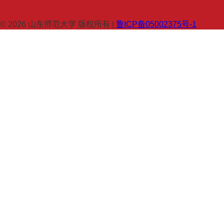
© 2026 山东师范大学 版权所有 |
鲁ICP备05002375号-1