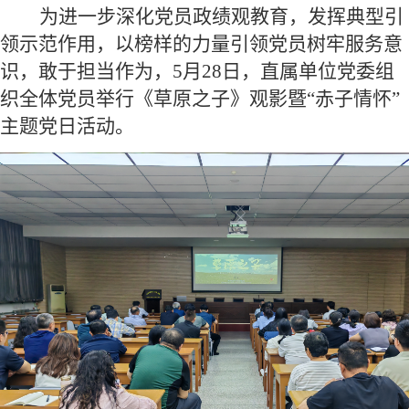
为进一步深化党员政绩观教育，发挥典型引
领示范作用，以榜样的力量引领党员树牢服务意
识，敢于担当作为，5月28日，直属单位党委组
织全体党员举行《草原之子》观影暨“赤子情怀”
主题党日活动。