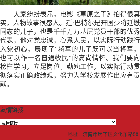
大家纷纷表示，电影《草原之子》拍得很真
实，人物故事很感人。廷·巴特尔是开国少将廷懋
同志的儿子，也是千千万万基层党员干部的优秀
代表，他对党忠诚，心系人民，以实际行动践行
入党初心，展现了“将军的儿子既可以当将军，
也可以作一名普通牧民”的高尚情怀。我们要向
榜样学习，立足岗位，勤勉工作，以实际行动贯
彻落实正确政绩观，努力为学校发展作出应有贡
献。
友情链接
地址：济南市历下区文化东路88