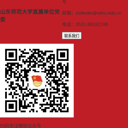
号
山东师范大学直属单位党
邮箱：zsdwdw@sdnu.edu.cn
委
电话：0531-86182198
联系我们
扫码关注微信公众号