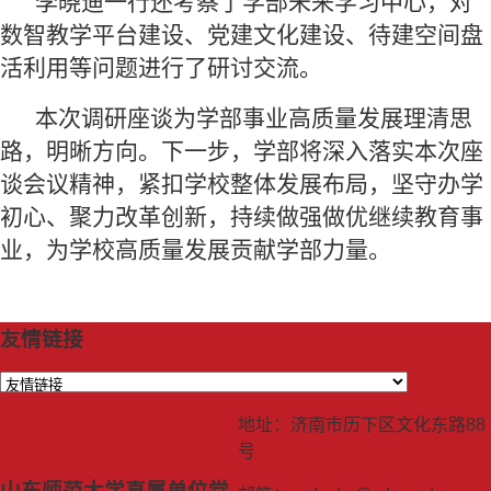
李晓迪一行还考察了学部未来学习中心，对
数智教学平台建设、党建文化建设、待建空间盘
活利用等问题进行了研讨交流。
本次调研座谈为学部事业高质量发展理清思
路，明晰方向。下一步，学部将深入落实本次座
谈会议精神，紧扣学校整体发展布局，坚守办学
初心、聚力改革创新，持续做强做优继续教育事
业，为学校高质量发展贡献学部力量。
友情链接
地址：济南市历下区文化东路88
号
山东师范大学直属单位党