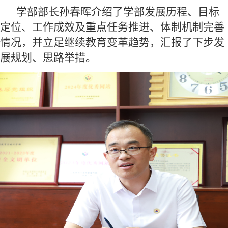
学部部长孙春晖介绍了学部发展历程、目标
定位、工作成效及重点任务推进、体制机制完善
情况，并立足继续教育变革趋势，汇报了下步发
展规划、思路举措。