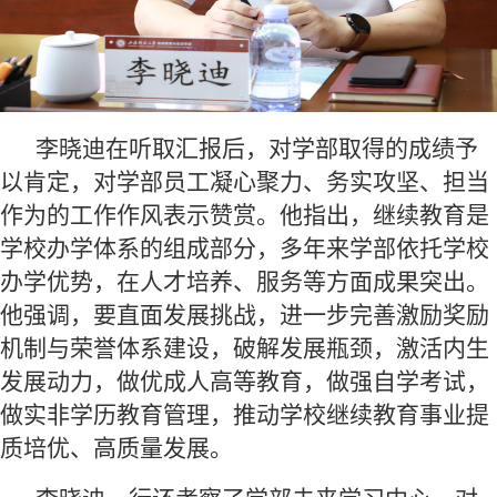
李晓迪在听取汇报后，对学部取得的成绩予
以肯定，对学部员工凝心聚力、务实攻坚、担当
作为的工作作风表示赞赏。他指出，继续教育是
学校办学体系的组成部分，多年来学部依托学校
办学优势，在人才培养、服务等方面成果突出。
他强调，要直面发展挑战，进一步完善激励奖励
机制与荣誉体系建设，破解发展瓶颈，激活内生
发展动力，做优成人高等教育，做强自学考试，
做实非学历教育管理，推动学校继续教育事业提
质培优、高质量发展。