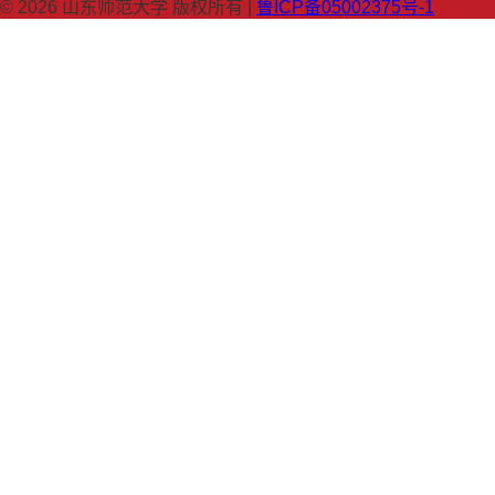
© 2026 山东师范大学 版权所有 |
鲁ICP备05002375号-1