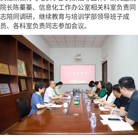
院长陈蓁蓁、信息化工作办公室相关科室负责同
志陪同调研，继续教育与培训学部领导班子成
员、各科室负责同志参加会议。