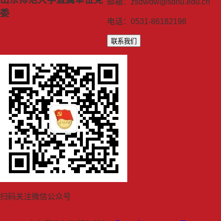
邮箱：zsdwdw@sdnu.edu.cn
委
电话：0531-86182198
联系我们
扫码关注微信公众号