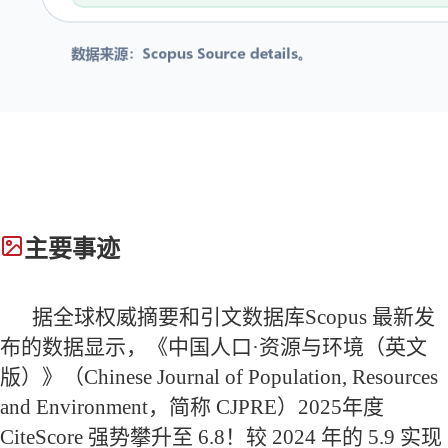
主要事迹
据全球权威摘要和引文数据库Scopus 最新发
布的数据显示，《中国人口·资源与环境（英文
版）》（Chinese Journal of Population, Resources
and Environment，简称 CJPRE）2025年度
CiteScore 强势攀升至 6.8！较 2024 年的 5.9 实现