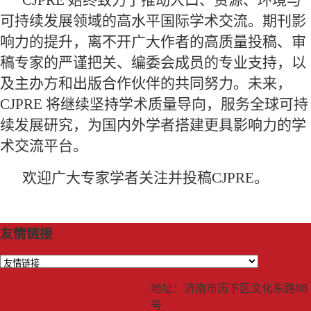
可持续发展领域的高水平国际学术交流。期刊影
响力的提升，离不开广大作者的高质量投稿、审
稿专家的严谨把关、编委会成员的专业支持，以
及主办方和出版合作伙伴的共同努力。未来，
CJPRE 将继续坚持学术质量导向，服务全球可持
续发展研究，为国内外学者搭建更具影响力的学
术交流平台。
欢迎广大专家学者关注并投稿CJPRE。
友情链接
地址：济南市历下区文化东路88
号