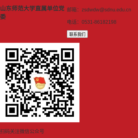
山东师范大学直属单位党
邮箱：zsdwdw@sdnu.edu.cn
委
电话：0531-86182198
联系我们
扫码关注微信公众号