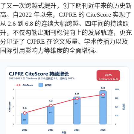
了又一次跨越式提升，创下期刊近年来的历史新
高。自2022 年以来，CJPRE 的 CiteScore 实现了
从 2.6 到 6.8 的连续大幅跨越。四年间的持续跃
升，不仅勾勒出期刊稳健向上的发展轨迹，更充
分印证了 CJPRE 在论文质量、学术传播力以及
国际引用影响力等维度的全面增强。