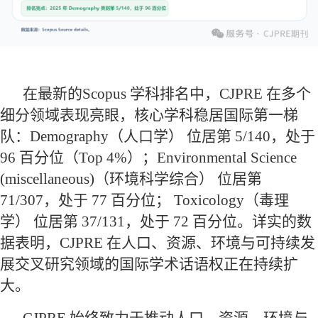
在最新的Scopus 学科排名中，CJPRE 在多个
细分领域表现亮眼，核心学科稳居国际第一梯
队：Demography（人口学） 位居第 5/140，处于
96 百分位（Top 4%）；Environmental Science
(miscellaneous)（环境科学综合） 位居第
71/307，处于 77 百分位； Toxicology（毒理
学） 位居第 37/131，处于 72 百分位。详实的数
据表明，CJPRE 在人口、资源、环境与可持续发
展交叉研究领域的国际学术话语权正在持续扩
大。
CJPRE 始终致力于推动人口、资源、环境与