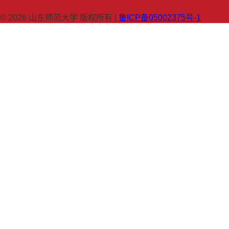
© 2026 山东师范大学 版权所有 |
鲁ICP备05002375号-1